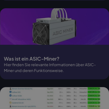
Was ist ein ASIC-Miner?
Hier finden Sie relevante Informationen über ASIC-
Miner und deren Funktionsweise.