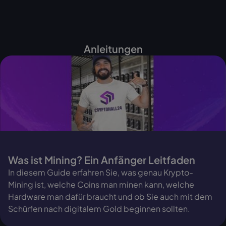
Anleitungen
Was ist Mining? Ein Anfänger Leitfaden
In diesem Guide erfahren Sie, was genau Krypto-
Mining ist, welche Coins man minen kann, welche
Hardware man dafür braucht und ob Sie auch mit dem
Schürfen nach digitalem Gold beginnen sollten.