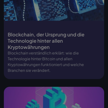
Blockchain, der Ursprung und die
Technologie hinter allen
Kryptowährungen
Blockchain verständlich erklärt: wie die
Technologie hinter Bitcoin und allen
Kryptowährungen funktioniert und welche
Branchen sie verändert.