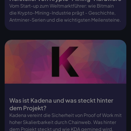
Vom Start-up zum Weltmarktführer: wie Bitmain
die Krypto-Mining-Industrie prägt - Geschichte,
Antminer-Serien und die wichtigsten Meilensteine.
Was ist Kadena und was steckt hinter
dem Projekt?
Kadena vereint die Sicherheit von Proof of Work mit
hoher Skalierbarkeit durch Chainweb. Was hinter
dem Projekt steckt und wie KDA gemined wird.