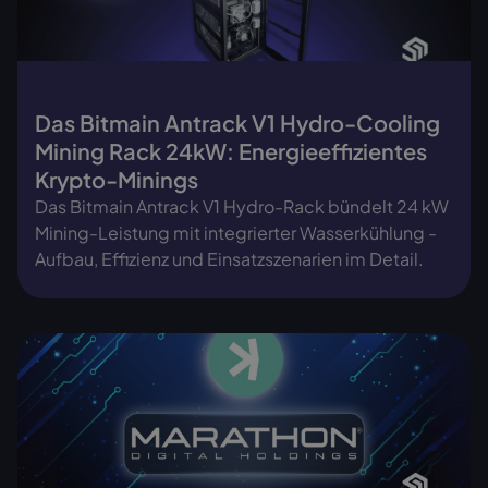
Das Bitmain Antrack V1 Hydro-Cooling
Mining Rack 24kW: Energieeffizientes
Krypto-Minings
Das Bitmain Antrack V1 Hydro-Rack bündelt 24 kW
Mining-Leistung mit integrierter Wasserkühlung -
Aufbau, Effizienz und Einsatzszenarien im Detail.