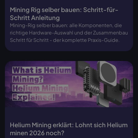
Mining Rig selber bauen: Schritt-für-
Schritt Anleitung
Mining-Rig selber bauen: alle Komponenten, die
richtige Hardware-Auswahl und der Zusammenbau
Schritt für Schritt - der komplette Praxis-Guide.
Helium Mining erklärt: Lohnt sich Helium
minen 2026 noch?