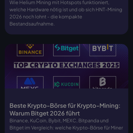
Wie Helium Mining mit Hotspots funktioniert,
welche Hardware nötig ist und ob sich HNT-Mining
2026 noch lohnt - die kompakte
Bestandsaufnahme.
Beste Krypto-Börse für Krypto-Mining:
Warum Bitget 2026 führt
Binance, KuCoin, Bybit, MEXC, Bitpanda und
Bitget im Vergleich: welche Krypto-Börse für Miner