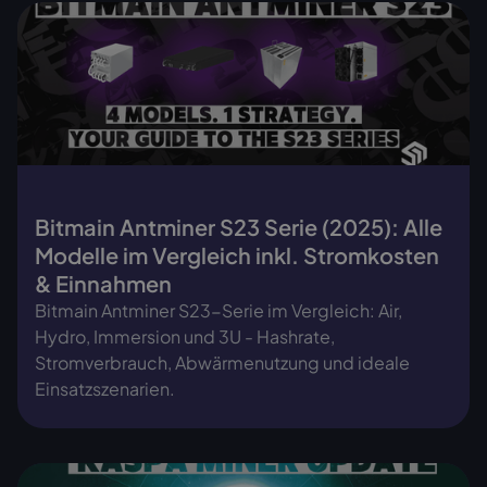
Bitmain Antminer S23 Serie (2025): Alle
Modelle im Vergleich inkl. Stromkosten
& Einnahmen
Bitmain Antminer S23-Serie im Vergleich: Air,
Hydro, Immersion und 3U - Hashrate,
Stromverbrauch, Abwärmenutzung und ideale
Einsatzszenarien.