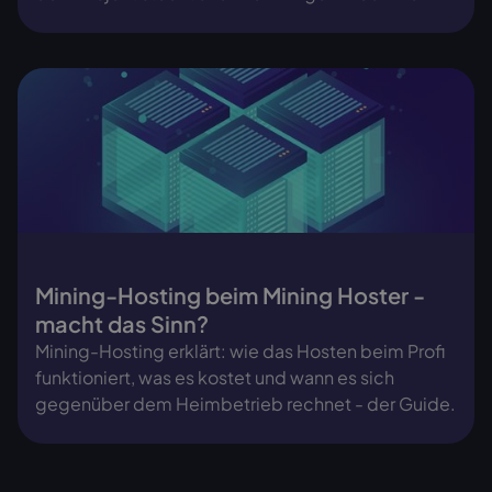
Mining-Hosting beim Mining Hoster -
macht das Sinn?
Mining-Hosting erklärt: wie das Hosten beim Profi
funktioniert, was es kostet und wann es sich
gegenüber dem Heimbetrieb rechnet - der Guide.