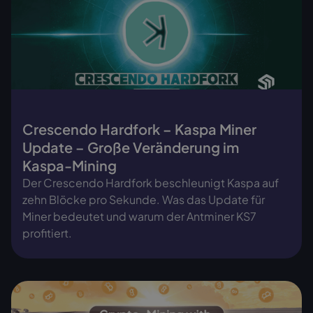
Crescendo Hardfork – Kaspa Miner
Update – Große Veränderung im
Kaspa-Mining
Der Crescendo Hardfork beschleunigt Kaspa auf
zehn Blöcke pro Sekunde. Was das Update für
Miner bedeutet und warum der Antminer KS7
profitiert.