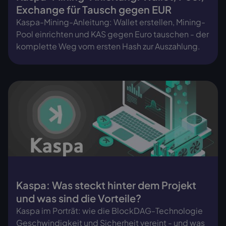
Exchange für Tausch gegen EUR
Kaspa-Mining-Anleitung: Wallet erstellen, Mining-
Pool einrichten und KAS gegen Euro tauschen - der
komplette Weg vom ersten Hash zur Auszahlung.
Kaspa: Was steckt hinter dem Projekt
und was sind die Vorteile?
Kaspa im Porträt: wie die BlockDAG-Technologie
Geschwindigkeit und Sicherheit vereint - und was