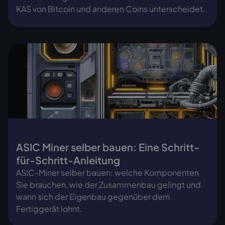
KAS von Bitcoin und anderen Coins unterscheidet.
ASIC Miner selber bauen: Eine Schritt-
für-Schritt-Anleitung
ASIC-Miner selber bauen: welche Komponenten
Sie brauchen, wie der Zusammenbau gelingt und
wann sich der Eigenbau gegenüber dem
Fertiggerät lohnt.