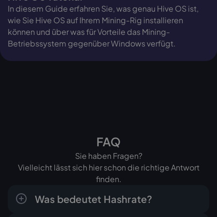
In diesem Guide erfahren Sie, was genau Hive OS ist,
wie Sie Hive OS auf Ihrem Mining-Rig installieren
können und über was für Vorteile das Mining-
Betriebssystem gegenüber Windows verfügt.
FAQ
Sie haben Fragen?
Vielleicht lässt sich hier schon die richtige Antwort
finden.
Was bedeutet Hashrate?