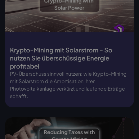
Krypto-Mining mit Solarstrom - So
nutzen Sie überschüssige Energie
profitabel
PV-Überschuss sinnvoll nutzen: wie Krypto-Mining
mit Solarstrom die Amortisation Ihrer
Photovoltaikanlage verkürzt und laufende Erträge
schafft.