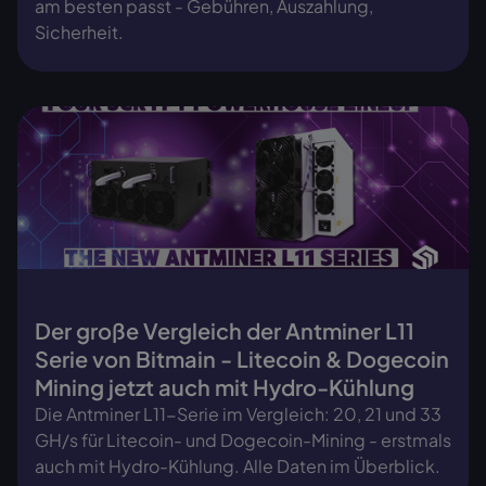
am besten passt - Gebühren, Auszahlung,
Sicherheit.
Der große Vergleich der Antminer L11
Serie von Bitmain - Litecoin & Dogecoin
Mining jetzt auch mit Hydro-Kühlung
Die Antminer L11-Serie im Vergleich: 20, 21 und 33
GH/s für Litecoin- und Dogecoin-Mining - erstmals
auch mit Hydro-Kühlung. Alle Daten im Überblick.