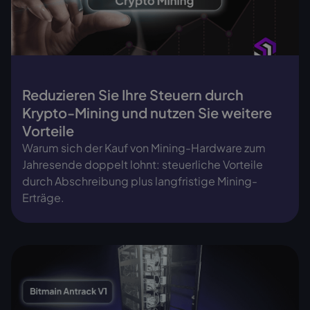
Reduzieren Sie Ihre Steuern durch
Krypto-Mining und nutzen Sie weitere
Vorteile
Warum sich der Kauf von Mining-Hardware zum
Jahresende doppelt lohnt: steuerliche Vorteile
durch Abschreibung plus langfristige Mining-
Erträge.