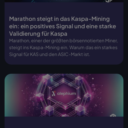
Marathon steigt in das Kaspa-Mining
ein: ein positives Signal und eine starke
Validierung für Kaspa
Marathon, einer der größten börsennotierten Miner,
steigt ins Kaspa-Mining ein. Warum das ein starkes
Signal für KAS und den ASIC-Markt ist.