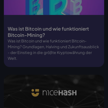
Was ist Bitcoin und wie funktioniert
Bitcoin-Mining?
Was ist Bitcoin und wie funktioniert Bitcoin-
Mining? Grundlagen, Halving und Zukunftsausblick
- der Einstieg in die größte Kryptowährung der
Welt.