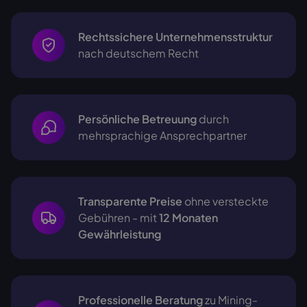
Rechtssichere Unternehmensstruktur
nach deutschem Recht
Persönliche Betreuung
durch
mehrsprachige
Ansprechpartner
Transparente Preise
ohne versteckte
Gebühren - mit
12 Monaten
Gewährleistung
Professionelle Beratung
zu Mining-