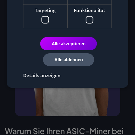
Targeting
Funktionalität
Alle akzeptieren
Alle ablehnen
Details anzeigen
Warum Sie Ihren ASIC-Miner bei