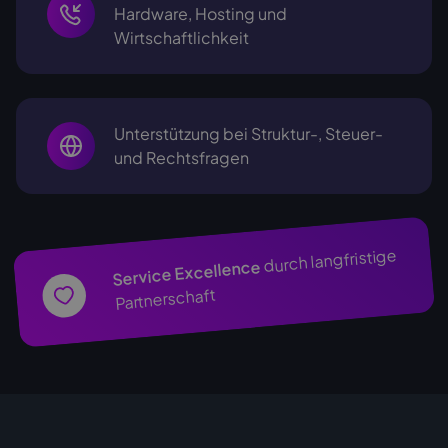
Hardware, Hosting und
Wirtschaftlichkeit
Unterstützung bei Struktur-, Steuer-
und Rechtsfragen
durch langfristige
Service Excellence
Partnerschaft