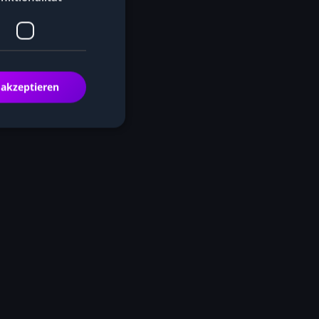
 akzeptieren