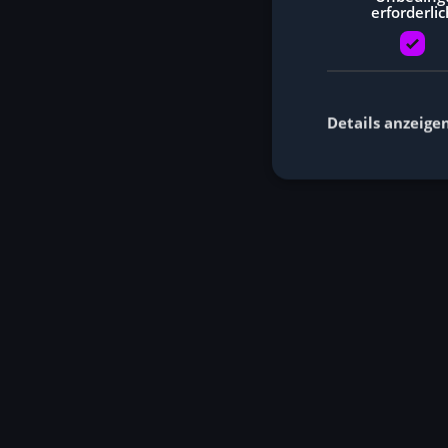
erforderlic
Details anzeige