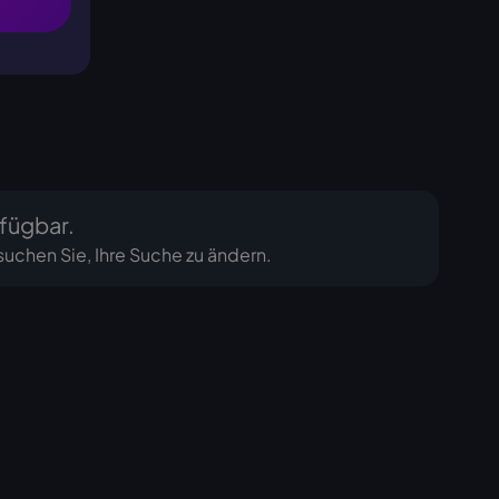
fügbar.
suchen Sie, Ihre Suche zu ändern.