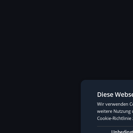
Diese Webse
Wir verwenden Co
weitere Nutzung 
Cookie-Richtlinie 
Unbeding