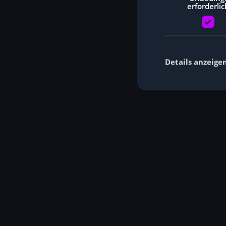
erforderlic
Details anzeige