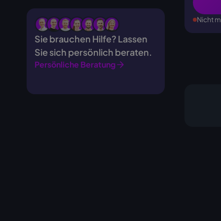
Nicht m
Sie brauchen Hilfe? Lassen
Sie sich persönlich beraten.
Persönliche Beratung