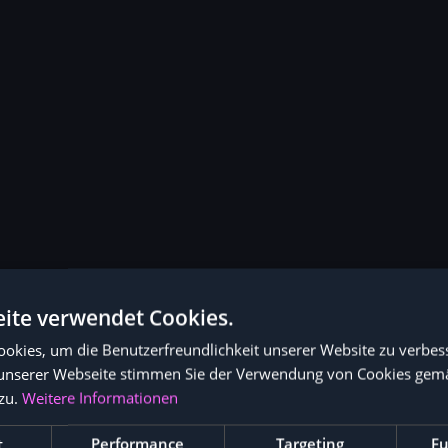
ite verwendet Cookies.
okies, um die Benutzerfreundlichkeit unserer Website zu verbes
unserer Webseite stimmen Sie der Verwendung von Cookies gem
zu.
Weitere Informationen
t
Performance
Targeting
Fu