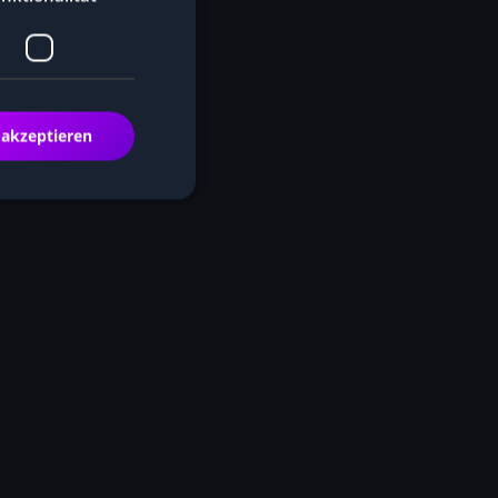
 akzeptieren