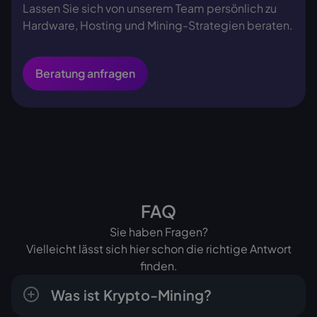
Lassen Sie sich von unserem Team persönlich zu
Hardware, Hosting und Mining-Strategien beraten.
Beratung anfragen
FAQ
Sie haben Fragen?
Vielleicht lässt sich hier schon die richtige Antwort
finden.
Was ist Krypto-Mining?