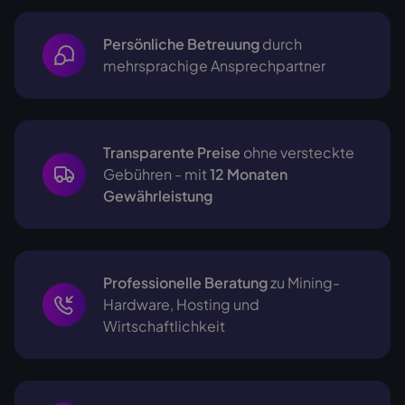
Persönliche Betreuung
durch
mehrsprachige
Ansprechpartner
Transparente Preise
ohne versteckte
Gebühren - mit
12 Monaten
Gewährleistung
Professionelle Beratung
zu Mining-
Hardware, Hosting und
Wirtschaftlichkeit