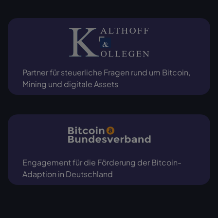
Partner für steuerliche Fragen rund um Bitcoin,
Mining und digitale Assets
Engagement für die Förderung der Bitcoin-
Adaption in Deutschland