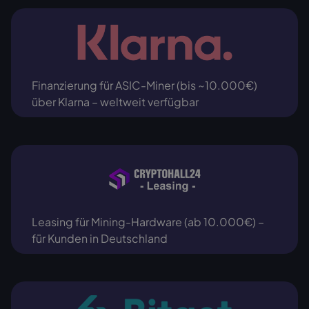
Finanzierung für ASIC-Miner (bis ~10.000€)
über Klarna – weltweit verfügbar
Leasing für Mining-Hardware (ab 10.000€) –
für Kunden in Deutschland