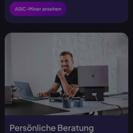
ASIC-Miner ansehen
Persönliche Beratung