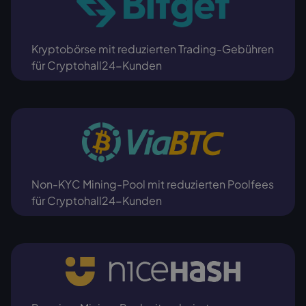
Kryptobörse mit reduzierten Trading-Gebühren
für Cryptohall24-Kunden
Non-KYC Mining-Pool mit reduzierten Poolfees
für Cryptohall24-Kunden