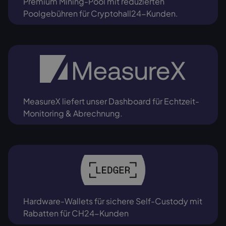
Premium Mining-Pool mit reduzierten
Poolgebühren für Cryptohall24-Kunden.
MeasureX liefert unser Dashboard für Echtzeit-
Monitoring & Abrechnung.
Hardware-Wallets für sichere Self-Custody mit
Rabatten für CH24-Kunden