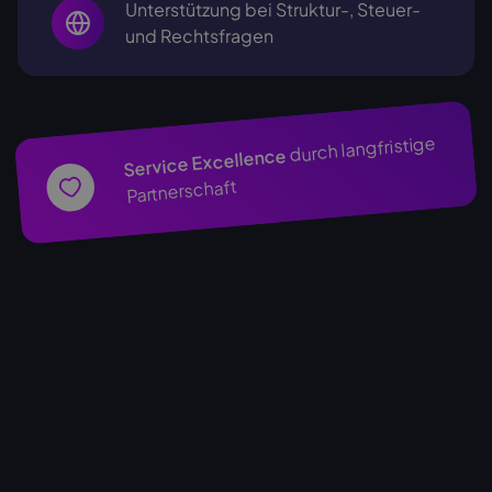
Unterstützung bei Struktur-, Steuer-
und Rechtsfragen
durch langfristige
Service Excellence
Partnerschaft