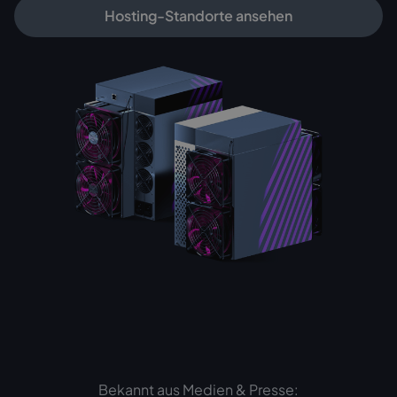
Hosting-Standorte ansehen
Bekannt aus Medien & Presse: