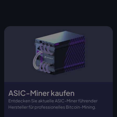
ASIC-Miner kaufen
Entdecken Sie aktuelle ASIC-Miner führender
Hersteller für professionelles Bitcoin-Mining.