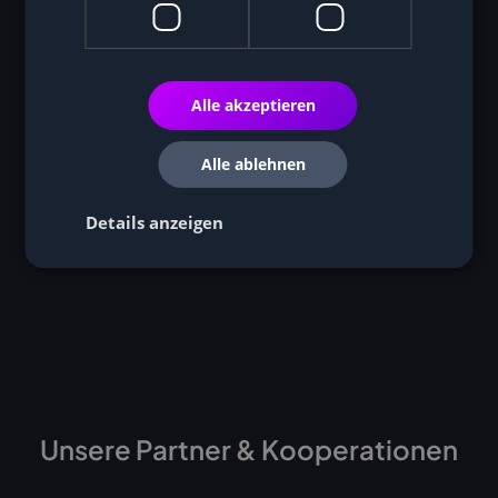
Bewertungen unserer Kunden
Alle akzeptieren
Alle ablehnen
Details anzeigen
Unsere Partner & Kooperationen