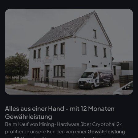
Alles aus einer Hand - mit 12 Monaten
Gewährleistung
Beim Kauf von Mining-Hardware über Cryptohall24
profitieren unsere Kunden von einer
Gewährleistung