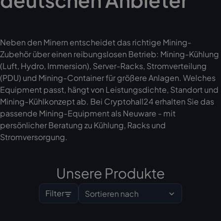
Neben den Minern entscheidet das richtige Mining-
Zubehör über einen reibungslosen Betrieb: Mining-Kühlung
(Luft, Hydro, Immersion), Server-Racks, Stromverteilung
(PDU) und Mining-Container für größere Anlagen. Welches
Equipment passt, hängt von Leistungsdichte, Standort und
Mining-Kühlkonzept ab. Bei Cryptohall24 erhalten Sie das
passende Mining-Equipment als Neuware - mit
persönlicher Beratung zu Kühlung, Racks und
Stromversorgung.
Unsere Produkte
Filter
Sortieren nach