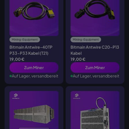
Mining-Equipment
Mining-Equipment
Bitmain Antwire-40TP
Bitmain Antwire C20-P13
P33-P33 Kabel (T21)
Kabel
19,00 €
19,00 €
Zum Miner
Zum Miner
Auf Lager, versandbereit
Auf Lager, versandbereit