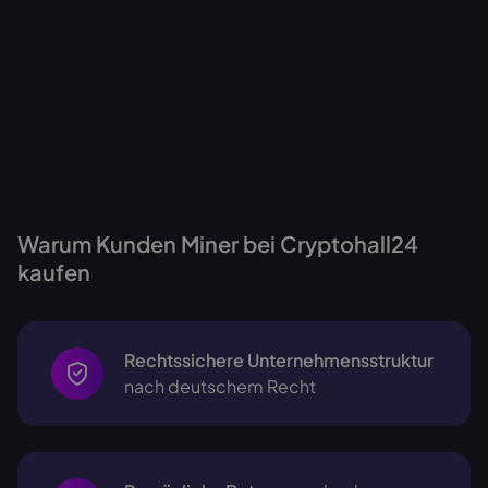
Warum Kunden Miner bei Cryptohall24
kaufen
Rechtssichere Unternehmensstruktur
nach deutschem Recht