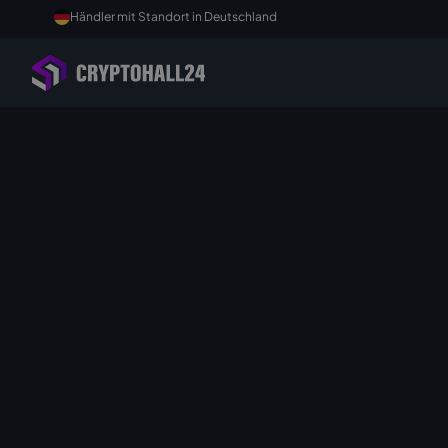
Händler mit Standort in Deutschland