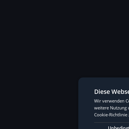
Diese Webse
Wir verwenden Co
weitere Nutzung 
Cookie-Richtlinie 
Unbeding