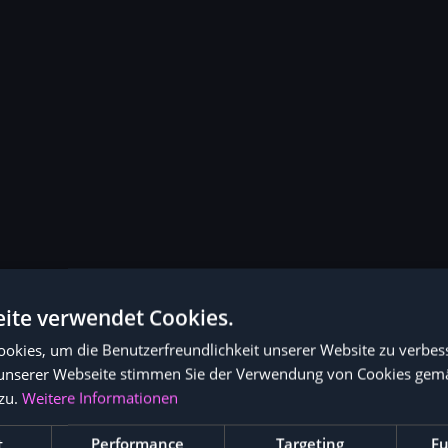
ite verwendet Cookies.
okies, um die Benutzerfreundlichkeit unserer Website zu verbes
unserer Webseite stimmen Sie der Verwendung von Cookies gem
zu.
Weitere Informationen
t
Performance
Targeting
Fu