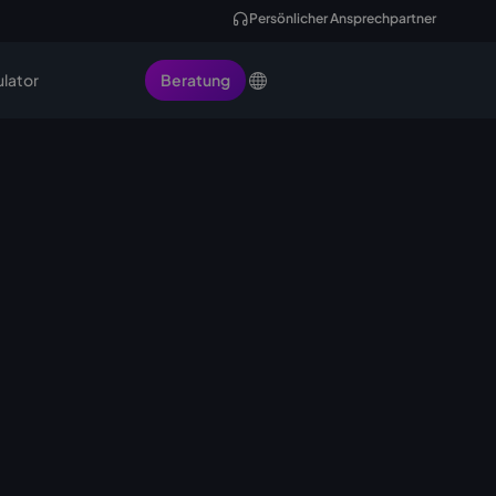
Persönlicher Ansprechpartner
ulator
Beratung