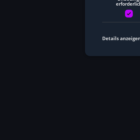
erforderlic
Details anzeige