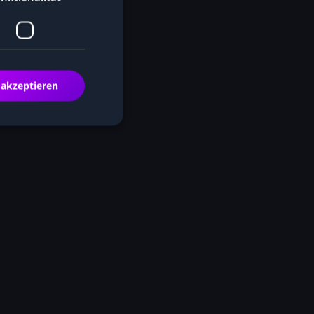
 akzeptieren