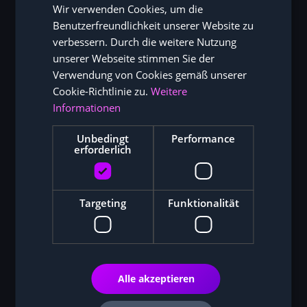
Wir verwenden Cookies, um die
ENGLISH
Benutzerfreundlichkeit unserer Website zu
verbessern. Durch die weitere Nutzung
unserer Webseite stimmen Sie der
Verwendung von Cookies gemäß unserer
Cookie-Richtlinie zu.
Weitere
Informationen
Unbedingt
Performance
erforderlich
Targeting
Funktionalität
Alle akzeptieren