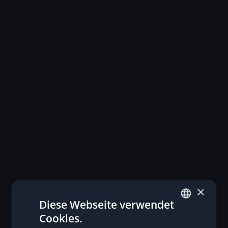
×
Diese Webseite verwendet
Cookies.
GERMAN