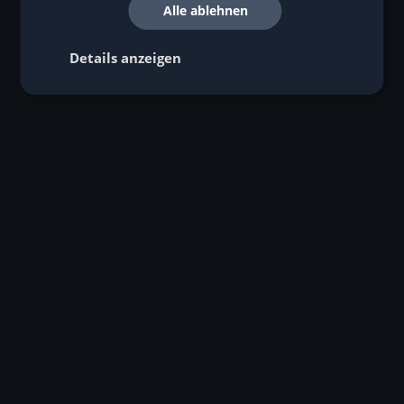
Alle ablehnen
Details anzeigen