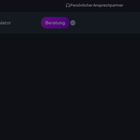
Persönlicher Ansprechpartner
ulator
Beratung