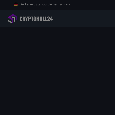
Händler mit Standort in Deutschland