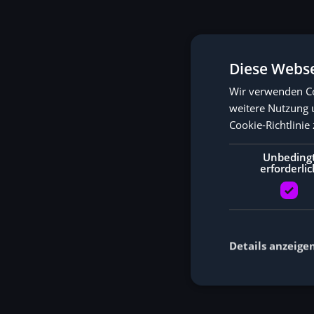
Diese Webse
Wir verwenden Co
weitere Nutzung 
Cookie-Richtlinie 
Unbeding
erforderlic
Details anzeige