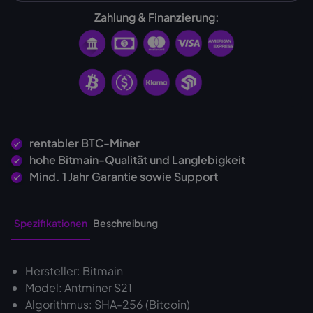
Zahlung & Finanzierung:
rentabler BTC-Miner
hohe Bitmain-Qualität und Langlebigkeit
Mind. 1 Jahr Garantie sowie Support
Spezifikationen
Beschreibung
Hersteller: Bitmain
Model: Antminer S21
Algorithmus: SHA-256 (Bitcoin)