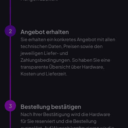
2
Angebot erhalten
Sie erhalten ein konkretes Angebot mit allen
technischen Daten, Preisen sowie den
jeweiligen Liefer- und
Zahlungsbedingungen. So haben Sie eine
transparente Übersicht über Hardware,
Kosten und Lieferzeit.
3
Bestellung bestätigen
Nach Ihrer Bestätigung wird die Hardware
für Sie reserviert und die Bestellung
ausgelöst. Auf Wunsch konfigurieren wir die