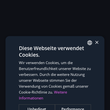
×
Diese Webseite verwendet
Cookies.
GERMAN
Wir verwenden Cookies, um die
ENGLISH
Benutzerfreundlichkeit unserer Website zu
verbessern. Durch die weitere Nutzung
unserer Webseite stimmen Sie der
Verwendung von Cookies gemäß unserer
Cookie-Richtlinie zu.
Weitere
Informationen
Unbedingt
Performance