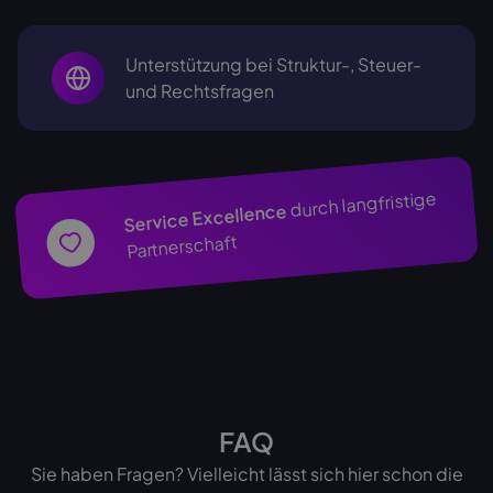
Unterstützung bei Struktur-, Steuer-
und Rechtsfragen
durch langfristige
Service Excellence
Partnerschaft
FAQ
Sie haben Fragen? Vielleicht lässt sich hier schon die