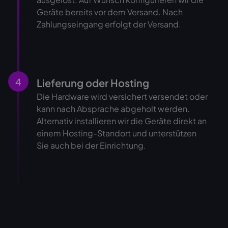
Geräte bereits vor dem Versand. Nach
Zahlungseingang erfolgt der Versand.
4
Lieferung oder Hosting
Die Hardware wird versichert versendet oder
kann nach Absprache abgeholt werden.
Alternativ installieren wir die Geräte direkt an
einem Hosting-Standort und unterstützen
Sie auch bei der Einrichtung.