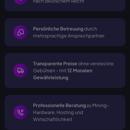
nach deutschem Recht
Persönliche Betreuung
durch
mehrsprachige
Ansprechpartner
Transparente Preise
ohne versteckte
Gebühren - mit
12 Monaten
Gewährleistung
Professionelle Beratung
zu Mining-
Hardware, Hosting und
Wirtschaftlichkeit