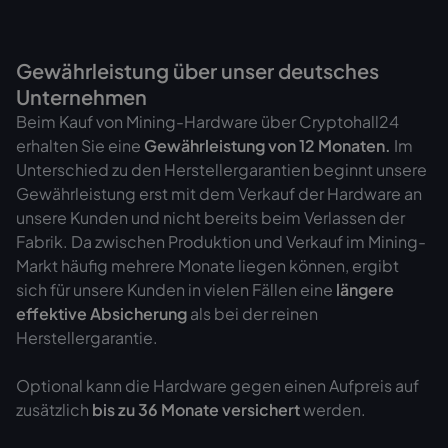
Gewährleistung über unser deutsches
Unternehmen
Beim Kauf von Mining-Hardware über Cryptohall24
erhalten Sie eine
Gewährleistung von
12 Monaten.
Im
Unterschied zu den Herstellergarantien beginnt unsere
Gewährleistung erst mit dem Verkauf der Hardware an
unsere Kunden und nicht bereits beim Verlassen der
Fabrik. Da zwischen Produktion und Verkauf im Mining-
Markt häufig mehrere Monate liegen können, ergibt
sich für unsere Kunden in vielen Fällen eine
längere
effektive Absicherung
als bei der reinen
Herstellergarantie.
Optional kann die Hardware gegen einen Aufpreis auf
zusätzlich
bis zu 36 Monate versichert
werden.