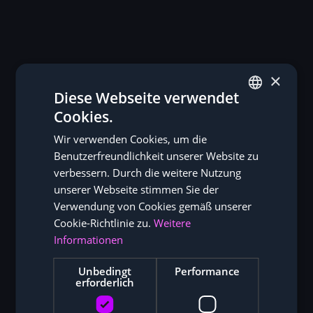
×
Diese Webseite verwendet
Cookies.
GERMAN
Wir verwenden Cookies, um die
ENGLISH
Benutzerfreundlichkeit unserer Website zu
verbessern. Durch die weitere Nutzung
unserer Webseite stimmen Sie der
Verwendung von Cookies gemäß unserer
Cookie-Richtlinie zu.
Weitere
Informationen
Unbedingt
Performance
erforderlich