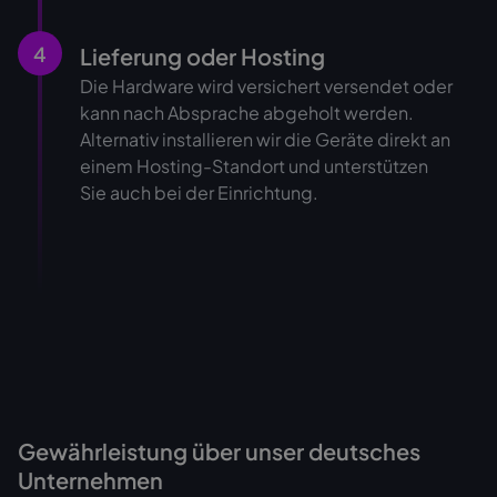
4
Lieferung oder Hosting
Die Hardware wird versichert versendet oder
kann nach Absprache abgeholt werden.
Alternativ installieren wir die Geräte direkt an
einem Hosting-Standort und unterstützen
Sie auch bei der Einrichtung.
Gewährleistung über unser deutsches
Unternehmen