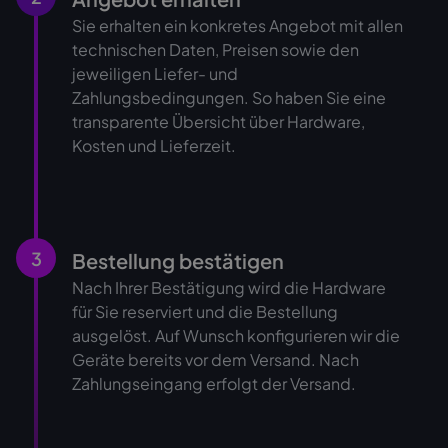
Sie erhalten ein konkretes Angebot mit allen
technischen Daten, Preisen sowie den
jeweiligen Liefer- und
Zahlungsbedingungen. So haben Sie eine
transparente Übersicht über Hardware,
Kosten und Lieferzeit.
3
Bestellung bestätigen
Nach Ihrer Bestätigung wird die Hardware
für Sie reserviert und die Bestellung
ausgelöst. Auf Wunsch konfigurieren wir die
Geräte bereits vor dem Versand. Nach
Zahlungseingang erfolgt der Versand.