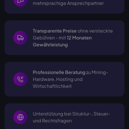
mehrsprachige
Ansprechpartner
Transparente Preise
ohne versteckte
Gebühren - mit
12 Monaten
Gewährleistung
Professionelle Beratung
zu Mining-
Hardware, Hosting und
Wirtschaftlichkeit
Unterstützung bei Struktur-, Steuer-
und Rechtsfragen