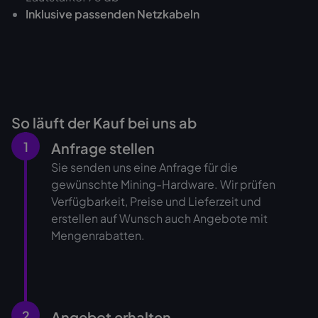
‍Inklusive passenden Netzkabeln
So läuft der Kauf bei uns ab
1
Anfrage stellen
Sie senden uns eine Anfrage für die
gewünschte Mining-Hardware. Wir prüfen
Verfügbarkeit, Preise und Lieferzeit und
erstellen auf Wunsch auch Angebote mit
Mengenrabatten.
2
Angebot erhalten