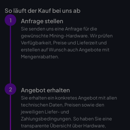
So läuft der Kauf bei uns ab
1
Anfrage stellen
Sie senden uns eine Anfrage für die
gewünschte Mining-Hardware. Wir prüfen
Verfügbarkeit, Preise und Lieferzeit und
erstellen auf Wunsch auch Angebote mit
Mengenrabatten.
2
Angebot erhalten
Sie erhalten ein konkretes Angebot mit allen
technischen Daten, Preisen sowie den
jeweiligen Liefer- und
Zahlungsbedingungen. So haben Sie eine
transparente Übersicht über Hardware,