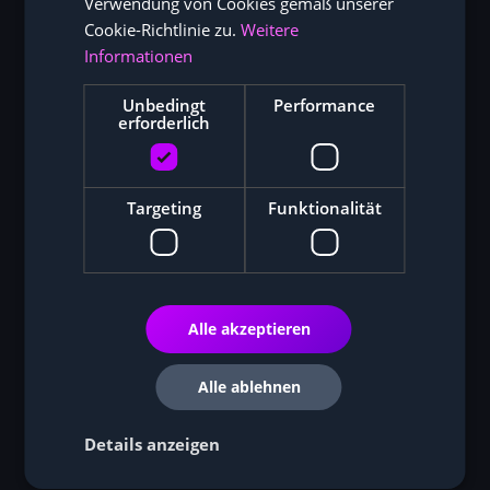
Verwendung von Cookies gemäß unserer
Cookie-Richtlinie zu.
Weitere
Informationen
Unbedingt
Performance
erforderlich
Targeting
Funktionalität
Alle akzeptieren
Alle ablehnen
Details anzeigen