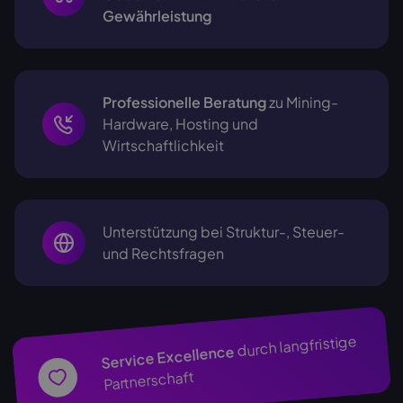
Gewährleistung
Professionelle Beratung
zu Mining-
Hardware, Hosting und
Wirtschaftlichkeit
Unterstützung bei Struktur-, Steuer-
und Rechtsfragen
durch langfristige
Service Excellence
Partnerschaft