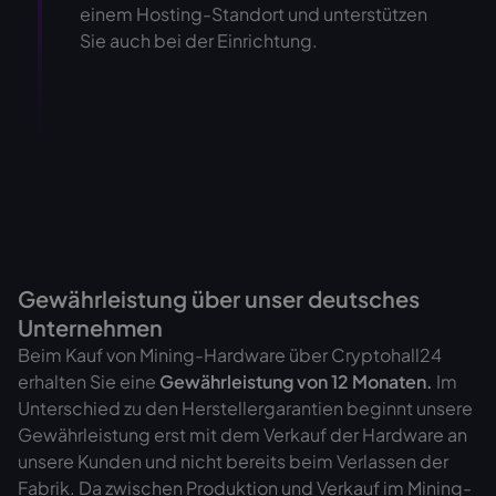
einem Hosting-Standort und unterstützen
Sie auch bei der Einrichtung.
Gewährleistung über unser deutsches
Unternehmen
Beim Kauf von Mining-Hardware über Cryptohall24
erhalten Sie eine
Gewährleistung von
12 Monaten.
Im
Unterschied zu den Herstellergarantien beginnt unsere
Gewährleistung erst mit dem Verkauf der Hardware an
unsere Kunden und nicht bereits beim Verlassen der
Fabrik. Da zwischen Produktion und Verkauf im Mining-