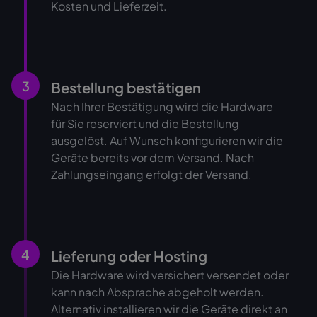
Kosten und Lieferzeit.
3
Bestellung bestätigen
Nach Ihrer Bestätigung wird die Hardware
für Sie reserviert und die Bestellung
ausgelöst. Auf Wunsch konfigurieren wir die
Geräte bereits vor dem Versand. Nach
Zahlungseingang erfolgt der Versand.
4
Lieferung oder Hosting
Die Hardware wird versichert versendet oder
kann nach Absprache abgeholt werden.
Alternativ installieren wir die Geräte direkt an