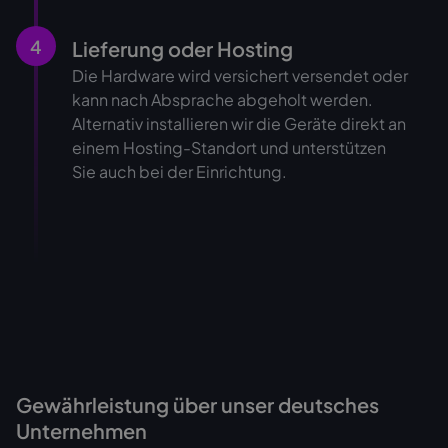
4
Lieferung oder Hosting
Die Hardware wird versichert versendet oder
kann nach Absprache abgeholt werden.
Alternativ installieren wir die Geräte direkt an
einem Hosting-Standort und unterstützen
Sie auch bei der Einrichtung.
Gewährleistung über unser deutsches
Unternehmen