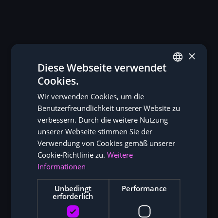
×
Diese Webseite verwendet
Cookies.
GERMAN
Wir verwenden Cookies, um die
ENGLISH
Benutzerfreundlichkeit unserer Website zu
verbessern. Durch die weitere Nutzung
unserer Webseite stimmen Sie der
Verwendung von Cookies gemäß unserer
Cookie-Richtlinie zu.
Weitere
Informationen
Unbedingt
Performance
erforderlich