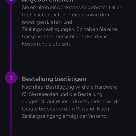
Sie erhalten ein konkretes Angebot mit allen
technischen Daten, Preisen sowie den
jeweiligen Liefer- und
Zahlungsbedingungen. So haben Sie eine
transparente Übersicht über Hardware,
Kosten und Lieferzeit.
3
Bestellung bestätigen
Nach Ihrer Bestätigung wird die Hardware
für Sie reserviert und die Bestellung
ausgelöst. Auf Wunsch konfigurieren wir die
Geräte bereits vor dem Versand. Nach
Zahlungseingang erfolgt der Versand.