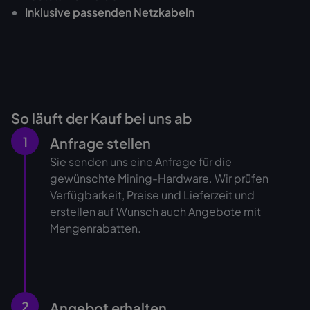
‍Inklusive passenden Netzkabeln
So läuft der Kauf bei uns ab
1
Anfrage stellen
Sie senden uns eine Anfrage für die
gewünschte Mining-Hardware. Wir prüfen
Verfügbarkeit, Preise und Lieferzeit und
erstellen auf Wunsch auch Angebote mit
Mengenrabatten.
2
Angebot erhalten