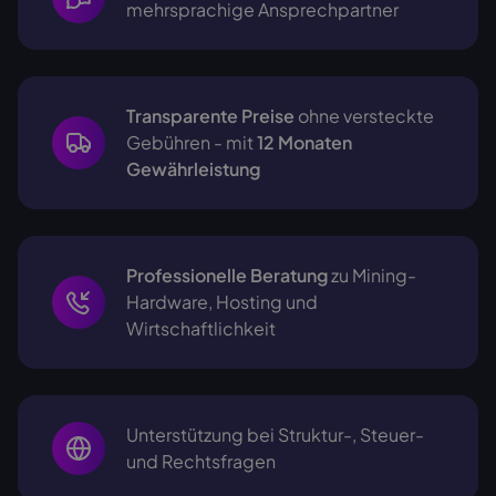
mehrsprachige
Ansprechpartner
Transparente Preise
ohne versteckte
Gebühren - mit
12 Monaten
Gewährleistung
Professionelle Beratung
zu Mining-
Hardware, Hosting und
Wirtschaftlichkeit
Unterstützung bei Struktur-, Steuer-
und Rechtsfragen