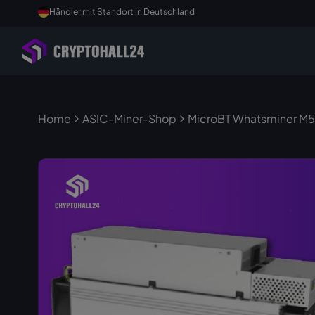
Händler mit Standort in Deutschland
Home
ASIC-Miner-Shop
MicroBT Whatsminer M5