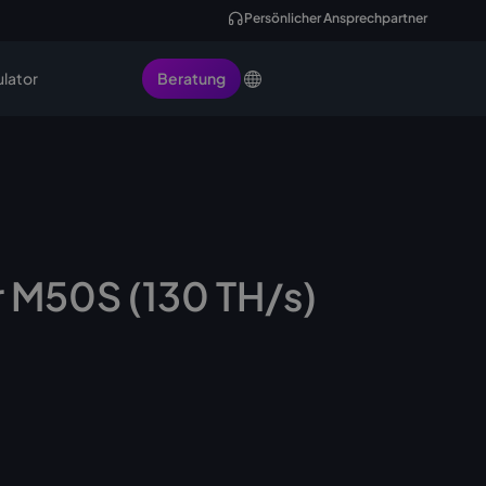
Persönlicher Ansprechpartner
ulator
Beratung
 M50S (130 TH/s)