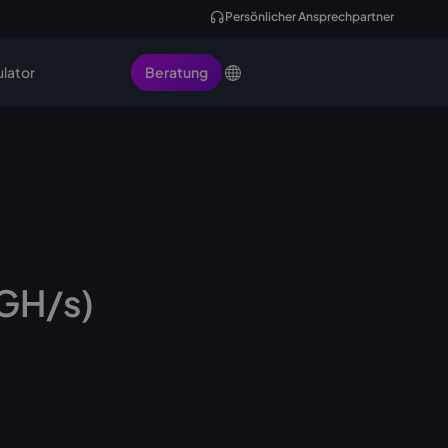
Persönlicher Ansprechpartner
ulator
Beratung
 GH/s)