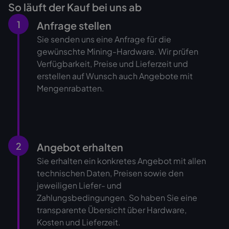
So läuft der Kauf bei uns ab
1
Anfrage stellen
Sie senden uns eine Anfrage für die
gewünschte Mining-Hardware. Wir prüfen
Verfügbarkeit, Preise und Lieferzeit und
erstellen auf Wunsch auch Angebote mit
Mengenrabatten.
2
Angebot erhalten
Sie erhalten ein konkretes Angebot mit allen
technischen Daten, Preisen sowie den
jeweiligen Liefer- und
Zahlungsbedingungen. So haben Sie eine
transparente Übersicht über Hardware,
Kosten und Lieferzeit.