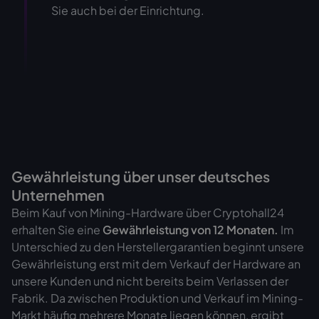
Sie auch bei der Einrichtung.
Gewährleistung über unser deutsches
Unternehmen
Beim Kauf von Mining-Hardware über Cryptohall24
erhalten Sie eine
Gewährleistung von
12 Monaten.
Im
Unterschied zu den Herstellergarantien beginnt unsere
Gewährleistung erst mit dem Verkauf der Hardware an
unsere Kunden und nicht bereits beim Verlassen der
Fabrik. Da zwischen Produktion und Verkauf im Mining-
Markt häufig mehrere Monate liegen können, ergibt