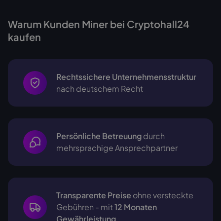
Warum Kunden Miner bei Cryptohall24
kaufen
Rechtssichere Unternehmensstruktur
nach deutschem Recht
Persönliche Betreuung
durch
mehrsprachige
Ansprechpartner
Transparente Preise
ohne versteckte
Gebühren - mit
12 Monaten
Gewährleistung