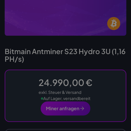
Bitmain Antminer S23 Hydro 3U (1,16
PH/s)
24.990,00 €
exkl. Steuer & Versand
Auf Lager, versandbereit
Miner anfragen