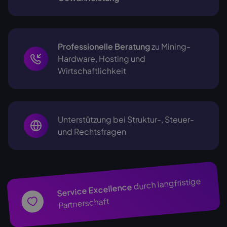
Professionelle Beratung
zu Mining-
Hardware, Hosting und
Wirtschaftlichkeit
Unterstützung bei Struktur-, Steuer-
und Rechtsfragen
durch langfristige
Service Excellence
Partnerschaft