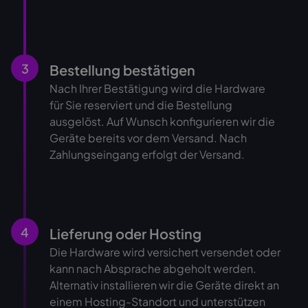
3
Bestellung bestätigen
Nach Ihrer Bestätigung wird die Hardware
für Sie reserviert und die Bestellung
ausgelöst. Auf Wunsch konfigurieren wir die
Geräte bereits vor dem Versand. Nach
Zahlungseingang erfolgt der Versand.
4
Lieferung oder Hosting
Die Hardware wird versichert versendet oder
kann nach Absprache abgeholt werden.
Alternativ installieren wir die Geräte direkt an
einem Hosting-Standort und unterstützen