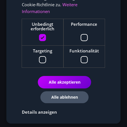
Cookie-Richtlinie zu.
Weitere
Informationen
Unbedingt
Performance
erforderlich
Targeting
Funktionalität
Alle akzeptieren
Alle ablehnen
Details anzeigen