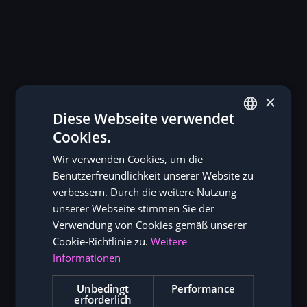
×
Diese Webseite verwendet
Cookies.
GERMAN
Wir verwenden Cookies, um die
ENGLISH
Benutzerfreundlichkeit unserer Website zu
verbessern. Durch die weitere Nutzung
unserer Webseite stimmen Sie der
Verwendung von Cookies gemäß unserer
Cookie-Richtlinie zu.
Weitere
Informationen
Unbedingt
Performance
erforderlich