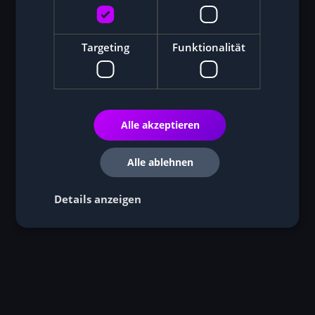
Targeting
Funktionalität
Alle akzeptieren
Alle ablehnen
Details anzeigen