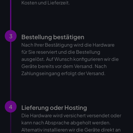
Kosten und Lieferzeit.
3
Bestellung bestätigen
Nach Ihrer Bestätigung wird die Hardware
für Sie reserviert und die Bestellung
ausgelöst. Auf Wunsch konfigurieren wir die
Geräte bereits vor dem Versand. Nach
Zahlungseingang erfolgt der Versand.
4
Lieferung oder Hosting
Die Hardware wird versichert versendet oder
kann nach Absprache abgeholt werden.
Alternativ installieren wir die Geräte direkt an