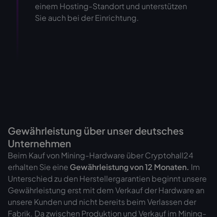
einem Hosting-Standort und unterstützen
Sie auch bei der Einrichtung.
Gewährleistung über unser deutsches
Unternehmen
Beim Kauf von Mining-Hardware über Cryptohall24
erhalten Sie eine
Gewährleistung von
12 Monaten.
Im
Unterschied zu den Herstellergarantien beginnt unsere
Gewährleistung erst mit dem Verkauf der Hardware an
unsere Kunden und nicht bereits beim Verlassen der
Fabrik. Da zwischen Produktion und Verkauf im Mining-