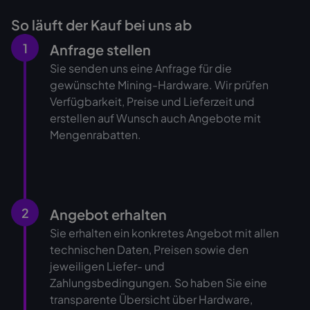
So läuft der Kauf bei uns ab
1
Anfrage stellen
Sie senden uns eine Anfrage für die
gewünschte Mining-Hardware. Wir prüfen
Verfügbarkeit, Preise und Lieferzeit und
erstellen auf Wunsch auch Angebote mit
Mengenrabatten.
2
Angebot erhalten
Sie erhalten ein konkretes Angebot mit allen
technischen Daten, Preisen sowie den
jeweiligen Liefer- und
Zahlungsbedingungen. So haben Sie eine
transparente Übersicht über Hardware,