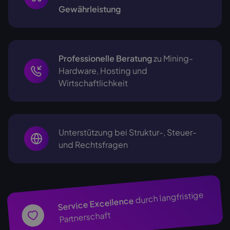
Gewährleistung
Professionelle Beratung
zu Mining-
Hardware, Hosting und
Wirtschaftlichkeit
Unterstützung bei Struktur-, Steuer-
und Rechtsfragen
durch langfristige
Service Excellence
Partnerschaft