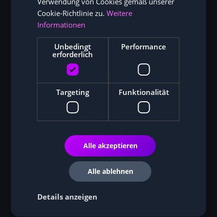
Verwendung von Cookies gemäß unserer
Cookie-Richtlinie zu.
Weitere
Informationen
Unbedingt
Performance
erforderlich
Targeting
Funktionalität
Alle akzeptieren
Alle ablehnen
Details anzeigen