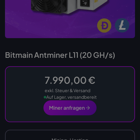
Bitmain Antminer L11 (20 GH/s)
7.990,00 €
exkl. Steuer & Versand
Auf Lager, versandbereit
Miner anfragen