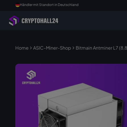
Händler mit Standort in Deutschland
Home
ASIC-Miner-Shop
Bitmain Antminer L7 (8,