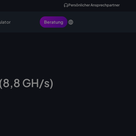
Persönlicher Ansprechpartner
ulator
Beratung
(8,8 GH/s)