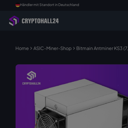
Händler mit Standort in Deutschland
Home
ASIC-Miner-Shop
Bitmain Antminer KS3 (7