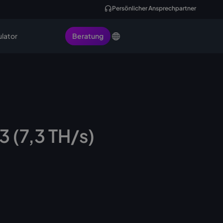
Persönlicher Ansprechpartner
ulator
Beratung
 (7,3 TH/s)