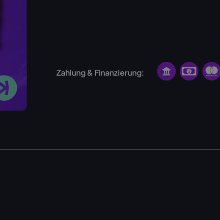
Norwegen
Zahlung & Finanzierung: