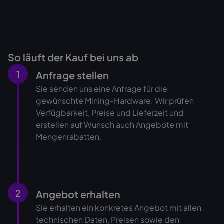
So läuft der Kauf bei uns ab
1
Anfrage stellen
Sie senden uns eine Anfrage für die
gewünschte Mining-Hardware. Wir prüfen
Verfügbarkeit, Preise und Lieferzeit und
erstellen auf Wunsch auch Angebote mit
Mengenrabatten.
2
Angebot erhalten
Sie erhalten ein konkretes Angebot mit allen
technischen Daten, Preisen sowie den