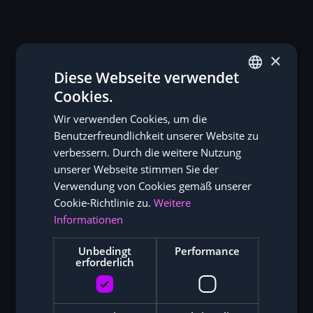
×
Diese Webseite verwendet
Cookies.
GERMAN
Wir verwenden Cookies, um die
ENGLISH
Benutzerfreundlichkeit unserer Website zu
verbessern. Durch die weitere Nutzung
unserer Webseite stimmen Sie der
Verwendung von Cookies gemäß unserer
Cookie-Richtlinie zu.
Weitere
Informationen
Unbedingt
Performance
erforderlich