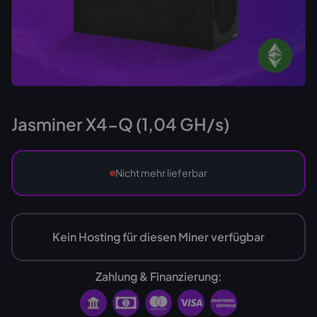
Jasminer X4-Q (1,04 GH/s)
Nicht mehr lieferbar
Kein Hosting für diesen Miner verfügbar
Zahlung & Finanzierung: