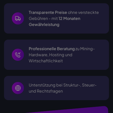
Transparente Preise
ohne versteckte
Gebühren - mit
12 Monaten
Gewährleistung
Professionelle Beratung
zu Mining-
Hardware, Hosting und
Wirtschaftlichkeit
Unterstützung bei Struktur-, Steuer-
und Rechtsfragen