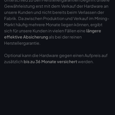
Gewährleistung erst mit dem Verkauf der Hardware an
unsere Kunden und nicht bereits beim Verlassen der
Fabrik. Da zwischen Produktion und Verkauf im Mining-
Markt häufig mehrere Monate liegen können, ergibt
sich für unsere Kunden in vielen Fällen eine
längere
effektive Absicherung
als bei der reinen
Herstellergarantie.
Optional kann die Hardware gegen einen Aufpreis auf
zusätzlich
bis zu 36 Monate versichert
werden.