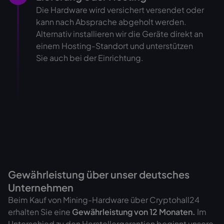
Die Hardware wird versichert versendet oder
kann nach Absprache abgeholt werden.
Alternativ installieren wir die Geräte direkt an
einem Hosting-Standort und unterstützen
Sie auch bei der Einrichtung.
Gewährleistung über unser deutsches
Unternehmen
Beim Kauf von Mining-Hardware über Cryptohall24
erhalten Sie eine
Gewährleistung von
12 Monaten.
Im
Unterschied zu den Herstellergarantien beginnt unsere