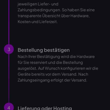
jeweiligen Liefer- und
Zahlungsbedingungen. So haben Sie eine
transparente Übersicht über Hardware,
Kosten und Lieferzeit.
3
Bestellung bestätigen
Nach Ihrer Bestätigung wird die Hardware
für Sie reserviert und die Bestellung
ausgelöst. Auf Wunsch konfigurieren wir die
Geräte bereits vor dem Versand. Nach
Zahlungseingang erfolgt der Versand.
4
Lieferung oder Hosting