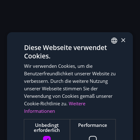
×
Diese Webseite verwendet
Cookies.
GERMAN
Wir verwenden Cookies, um die
ENGLISH
Benutzerfreundlichkeit unserer Website zu
verbessern. Durch die weitere Nutzung
unserer Webseite stimmen Sie der
Verwendung von Cookies gemäß unserer
Cookie-Richtlinie zu.
Weitere
Informationen
Unbedingt
Performance
erforderlich