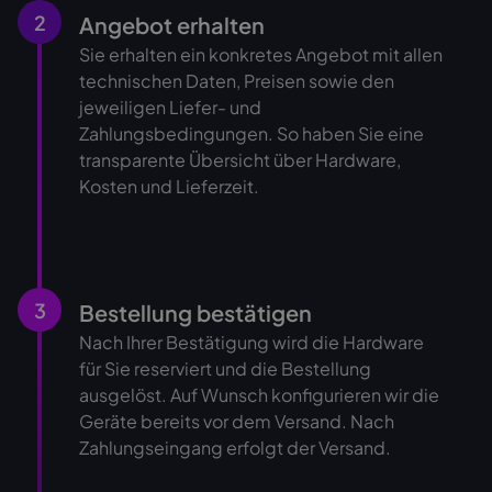
2
Angebot erhalten
Sie erhalten ein konkretes Angebot mit allen
technischen Daten, Preisen sowie den
jeweiligen Liefer- und
Zahlungsbedingungen. So haben Sie eine
transparente Übersicht über Hardware,
Kosten und Lieferzeit.
3
Bestellung bestätigen
Nach Ihrer Bestätigung wird die Hardware
für Sie reserviert und die Bestellung
ausgelöst. Auf Wunsch konfigurieren wir die
Geräte bereits vor dem Versand. Nach
Zahlungseingang erfolgt der Versand.