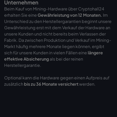
Unternehmen
Beim Kauf von Mining-Hardware über Cryptohall24
erhalten Sie eine
Gewährleistung von
12 Monaten.
Im
Unterschied zu den Herstellergarantien beginnt unsere
Gewährleistung erst mit dem Verkauf der Hardware an
unsere Kunden und nicht bereits beim Verlassen der
Fabrik. Da zwischen Produktion und Verkauf im Mining-
Markt häufig mehrere Monate liegen können, ergibt
sich für unsere Kunden in vielen Fällen eine
längere
effektive Absicherung
als bei der reinen
Herstellergarantie.
Optional kann die Hardware gegen einen Aufpreis auf
zusätzlich
bis zu 36 Monate versichert
werden.