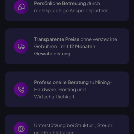
Persönliche Betreuung
durch
mehrsprachige
Ansprechpartner
Transparente Preise
ohne versteckte
Gebühren - mit
12 Monaten
Gewährleistung
Professionelle Beratung
zu Mining-
Hardware, Hosting und
Wirtschaftlichkeit
Unterstützung bei Struktur-, Steuer-
und Rechtsfragen