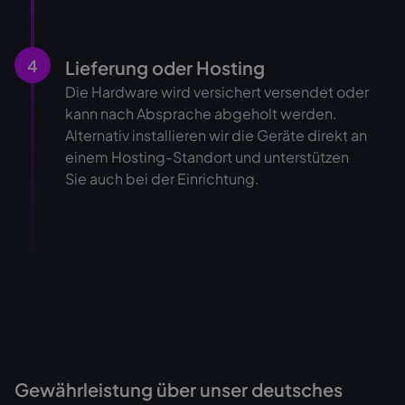
4
Lieferung oder Hosting
Die Hardware wird versichert versendet oder
kann nach Absprache abgeholt werden.
Alternativ installieren wir die Geräte direkt an
einem Hosting-Standort und unterstützen
Sie auch bei der Einrichtung.
Gewährleistung über unser deutsches