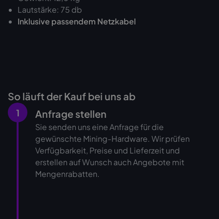
Lautstärke: 75 db
Inklusive passendem Netzkabel
So läuft der Kauf bei uns ab
1
Anfrage stellen
Sie senden uns eine Anfrage für die
gewünschte Mining-Hardware. Wir prüfen
Verfügbarkeit, Preise und Lieferzeit und
erstellen auf Wunsch auch Angebote mit
Mengenrabatten.