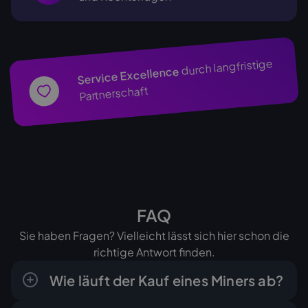
durch langfristige
Service Excellence
Partnerschaft
FAQ
Sie haben Fragen? Vielleicht lässt sich hier schon die
richtige Antwort finden.
Wie läuft der Kauf eines Miners ab?