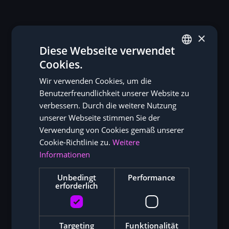
×
Diese Webseite verwendet
Cookies.
GERMAN
Wir verwenden Cookies, um die
ENGLISH
Benutzerfreundlichkeit unserer Website zu
verbessern. Durch die weitere Nutzung
unserer Webseite stimmen Sie der
Verwendung von Cookies gemäß unserer
Cookie-Richtlinie zu.
Weitere
Informationen
Unbedingt
Performance
erforderlich
Targeting
Funktionalität