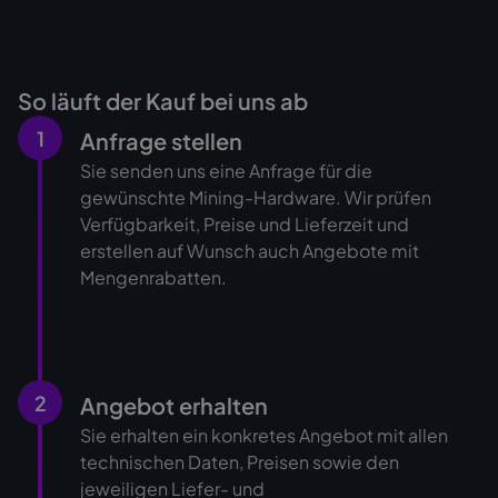
So läuft der Kauf bei uns ab
1
Anfrage stellen
Sie senden uns eine Anfrage für die
gewünschte Mining-Hardware. Wir prüfen
Verfügbarkeit, Preise und Lieferzeit und
erstellen auf Wunsch auch Angebote mit
Mengenrabatten.
2
Angebot erhalten
Sie erhalten ein konkretes Angebot mit allen
technischen Daten, Preisen sowie den
jeweiligen Liefer- und