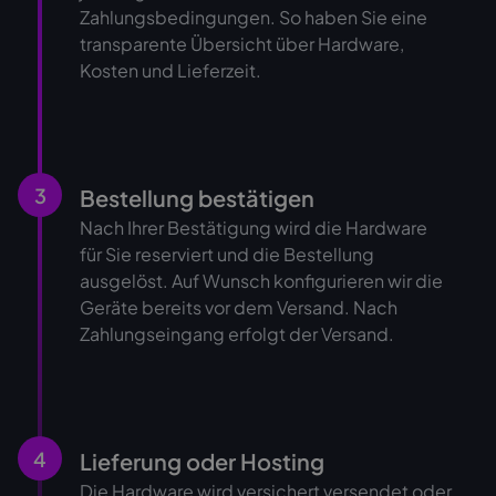
Zahlungsbedingungen. So haben Sie eine
transparente Übersicht über Hardware,
Kosten und Lieferzeit.
3
Bestellung bestätigen
Nach Ihrer Bestätigung wird die Hardware
für Sie reserviert und die Bestellung
ausgelöst. Auf Wunsch konfigurieren wir die
Geräte bereits vor dem Versand. Nach
Zahlungseingang erfolgt der Versand.
4
Lieferung oder Hosting
Die Hardware wird versichert versendet oder