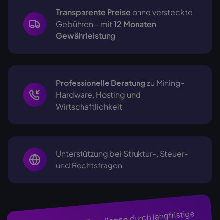
Transparente Preise
ohne versteckte
Gebühren - mit
12 Monaten
Gewährleistung
Professionelle Beratung
zu Mining-
Hardware, Hosting und
Wirtschaftlichkeit
Unterstützung bei Struktur-, Steuer-
und Rechtsfragen
durch langfristige