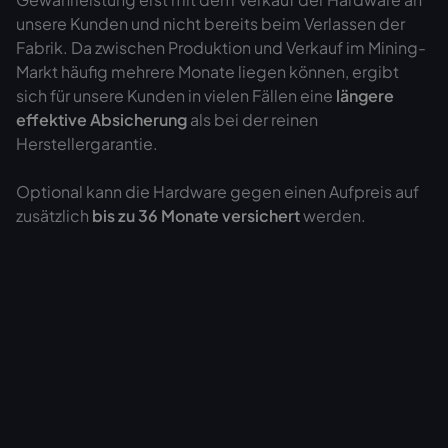
unsere Kunden und nicht bereits beim Verlassen der
Fabrik. Da zwischen Produktion und Verkauf im Mining-
Markt häufig mehrere Monate liegen können, ergibt
sich für unsere Kunden in vielen Fällen eine
längere
effektive Absicherung
als bei der reinen
Herstellergarantie.
Optional kann die Hardware gegen einen Aufpreis auf
zusätzlich
bis zu 36 Monate versichert
werden.