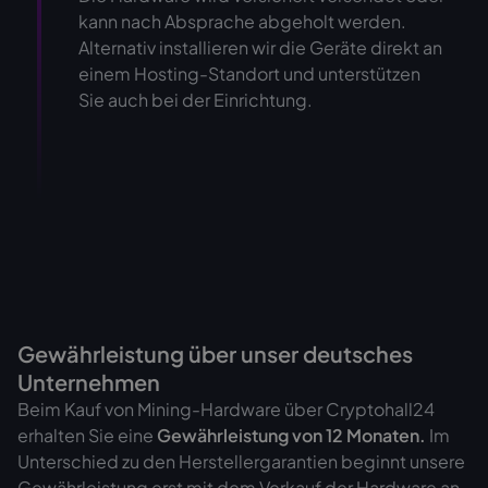
kann nach Absprache abgeholt werden.
Alternativ installieren wir die Geräte direkt an
einem Hosting-Standort und unterstützen
Sie auch bei der Einrichtung.
Gewährleistung über unser deutsches
Unternehmen
Beim Kauf von Mining-Hardware über Cryptohall24
erhalten Sie eine
Gewährleistung von
12 Monaten.
Im
Unterschied zu den Herstellergarantien beginnt unsere
Gewährleistung erst mit dem Verkauf der Hardware an