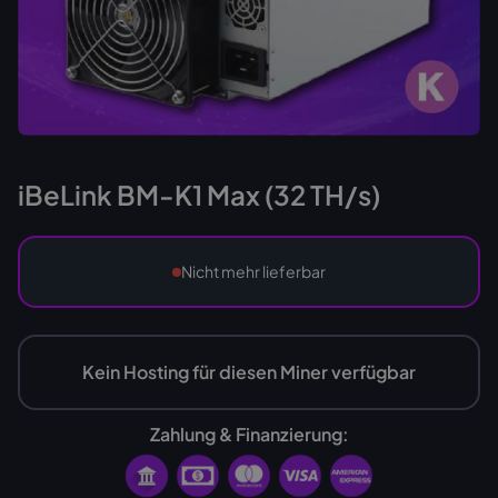
iBeLink BM-K1 Max (32 TH/s)
Nicht mehr lieferbar
Kein Hosting für diesen Miner verfügbar
Zahlung & Finanzierung: