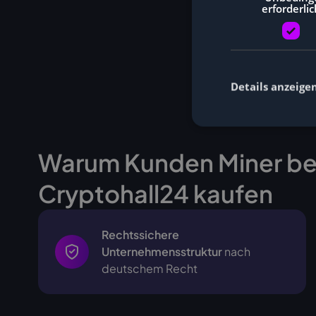
erforderlic
Details anzeige
Warum Kunden Miner be
Cryptohall24 kaufen
Rechtssichere
Unternehmensstruktur
nach
deutschem Recht