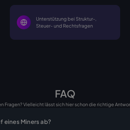
Unterstützung bei Struktur-,
Steuer- und Rechtsfragen
FAQ
n Fragen? Vielleicht lässt sich hier schon die richtige Antwor
uf eines Miners ab?