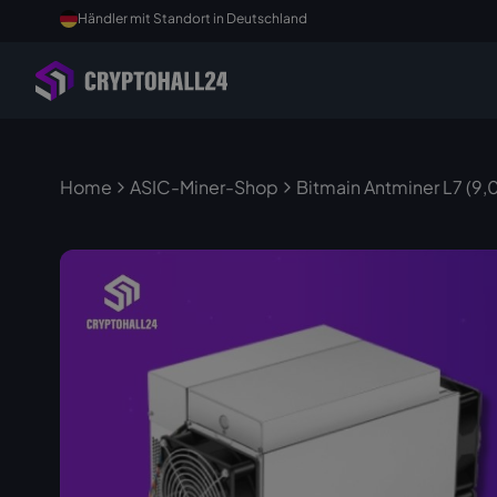
Händler mit Standort in Deutschland
Home
ASIC-Miner-Shop
Bitmain Antminer L7 (9,