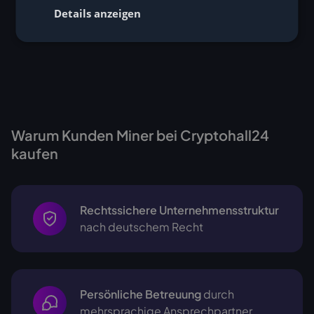
Details anzeigen
Warum Kunden Miner bei Cryptohall24
kaufen
Rechtssichere Unternehmensstruktur
nach deutschem Recht
Persönliche Betreuung
durch
mehrsprachige
Ansprechpartner