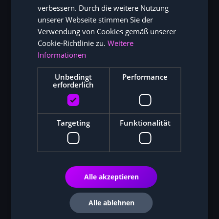
verbessern. Durch die weitere Nutzung
unserer Webseite stimmen Sie der
Verwendung von Cookies gemäß unserer
Cookie-Richtlinie zu.
Weitere
Informationen
Unbedingt
Performance
erforderlich
Targeting
Funktionalität
Alle akzeptieren
Alle ablehnen