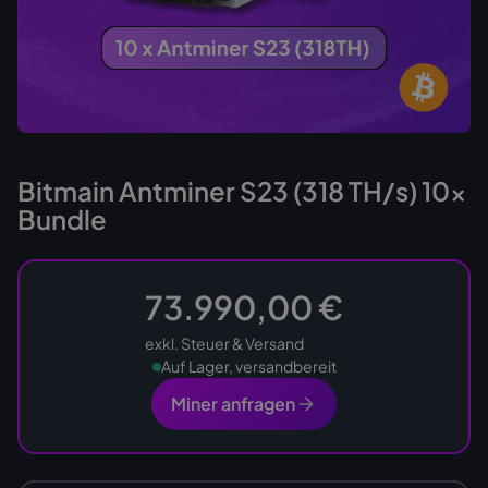
Bitmain Antminer S23 (318 TH/s) 10x
Bundle
73.990,00 €
exkl. Steuer & Versand
Auf Lager, versandbereit
Miner anfragen