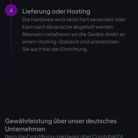
4
Lieferung oder Hosting
Die Hardware wird versichert versendet oder
kann nach Absprache abgeholt werden.
Alternativ installieren wir die Geräte direkt an
einem Hosting-Standort und unterstützen
Sie auch bei der Einrichtung.
Gewährleistung über unser deutsches
Unternehmen
Beim Kauf von Mining-Hardware über Cryptohall24