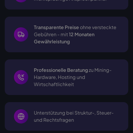
Transparente Preise
ohne versteckte
Gebühren - mit
12 Monaten
Gewährleistung
Professionelle Beratung
zu Mining-
Hardware, Hosting und
Wirtschaftlichkeit
Unterstützung bei Struktur-, Steuer-
und Rechtsfragen