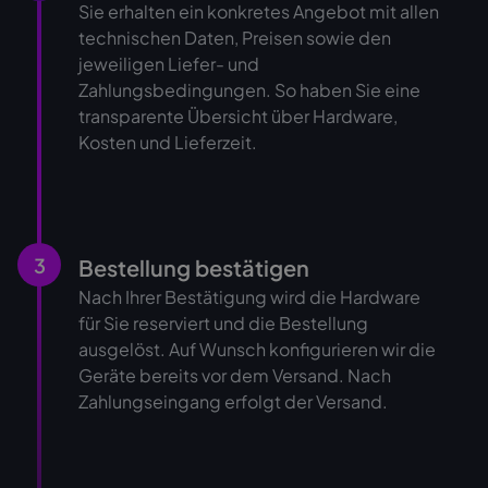
Sie erhalten ein konkretes Angebot mit allen
technischen Daten, Preisen sowie den
jeweiligen Liefer- und
Zahlungsbedingungen. So haben Sie eine
transparente Übersicht über Hardware,
Kosten und Lieferzeit.
3
Bestellung bestätigen
Nach Ihrer Bestätigung wird die Hardware
für Sie reserviert und die Bestellung
ausgelöst. Auf Wunsch konfigurieren wir die
Geräte bereits vor dem Versand. Nach
Zahlungseingang erfolgt der Versand.