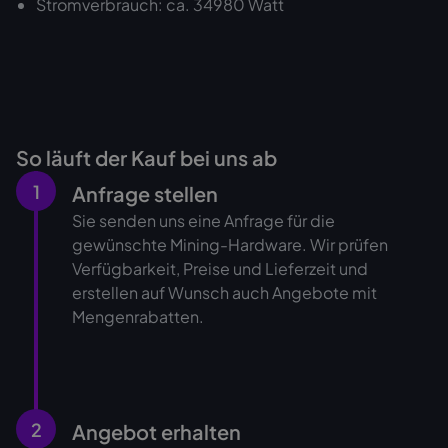
Stromverbrauch: ca. 34980 Watt
So läuft der Kauf bei uns ab
1
Anfrage stellen
Sie senden uns eine Anfrage für die
gewünschte Mining-Hardware. Wir prüfen
Verfügbarkeit, Preise und Lieferzeit und
erstellen auf Wunsch auch Angebote mit
Mengenrabatten.
2
Angebot erhalten