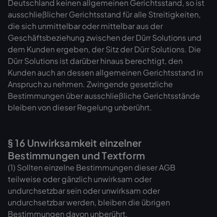
Deutschland keinen allgemeinen Gerichtsstand, so ist
ausschließlicher Gerichtsstand für alle Streitigkeiten,
die sich unmittelbar oder mittelbar aus der
Geschäftsbeziehung zwischen der Dürr Solutions und
dem Kunden ergeben, der Sitz der Dürr Solutions. Die
Dürr Solutions ist darüber hinaus berechtigt, den
Kunden auch an dessen allgemeinen Gerichtsstand in
Anspruch zu nehmen. Zwingende gesetzliche
Bestimmungen über ausschließliche Gerichtsstände
bleiben von dieser Regelung unberührt.
§ 16 Unwirksamkeit einzelner
Bestimmungen und Textform
(1) Sollten einzelne Bestimmungen dieser AGB
teilweise oder gänzlich unwirksam oder
undurchsetzbar sein oder unwirksam oder
undurchsetzbar werden, bleiben die übrigen
Bestimmungen davon unberührt.