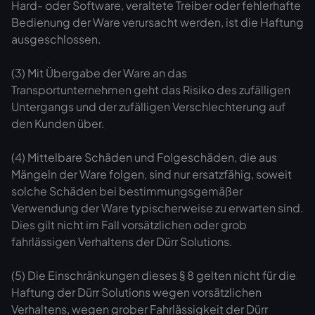
Hard- oder Software, veraltete Treiber oder fehlerhafte
Bedienung der Ware verursacht werden, ist die Haftung
ausgeschlossen.
(3) Mit Übergabe der Ware an das
Transportunternehmen geht das Risiko des zufälligen
Untergangs und der zufälligen Verschlechterung auf
den Kunden über.
(4) Mittelbare Schäden und Folgeschäden, die aus
Mängeln der Ware folgen, sind nur ersatzfähig, soweit
solche Schäden bei bestimmungsgemäßer
Verwendung der Ware typischerweise zu erwarten sind.
Dies gilt nicht im Fall vorsätzlichen oder grob
fahrlässigen Verhaltens der Dürr Solutions.
(5) Die Einschränkungen dieses § 8 gelten nicht für die
Haftung der Dürr Solutions wegen vorsätzlichen
Verhaltens, wegen grober Fahrlässigkeit der Dürr