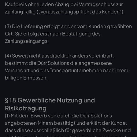
Kaufpreis ohne jeden Abzug bei Vertragsschluss zur
Zahlung fällig („Vorauszahlungspflicht des Kunden“).
(3) Die Lieferung erfolgt an den vom Kunden gewählten
Ort. Sie erfolgt erst nach Bestätigung des
Zahlungseingangs.
(4) Soweit nicht ausdrücklich anders vereinbart,
bestimmt die Dürr Solutions die angemessene
Versandart und das Transportunternehmen nach ihrem
billigen Ermessen.
§ 18 Gewerbliche Nutzung und
Risikotragung
(1) Mit dem Erwerb von durch die Dürr Solutions
angebotenen Minern bestätigt und erklärt der Kunde,
dass diese ausschließlich für gewerbliche Zwecke und