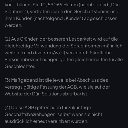
Von-Thünen-Str. 10, 59069 Hamm (nachfolgend „Dürr
Solutions“), vertreten durch den Geschäftsführer, und
ihren Kunden (nachfolgend „Kunde“) abgeschlossen
werden.
(2) Aus Gründen der besseren Lesbarkeit wird auf die
gleichzeitige Verwendung der Sprachformen männlich,
weiblich und divers (m/w/d) verzichtet. Sämtliche
Personenbezeichnungen gelten gleichermaßen für alle
Geschlechter.
(3) Maßgebend ist die jeweils bei Abschluss des
Vertrags gültige Fassung der AGB, wie sie auf der
Website der Dürr Solutions abrufbar ist.
(4) Diese AGB gelten auch für zukünftige
Geschäftsbeziehungen, selbst wenn sie nicht
ausdrücklich erneut vereinbart wurden.