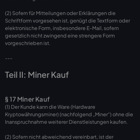
(2) Sofern für Mitteilungen oder Erklärungen die
Schriftform vorgesehen ist, genügt die Textform oder
elektronische Form, insbesondere E-Mail, sofern
gesetzlich nicht zwingend eine strengere Form
vorgeschrieben ist.
---
Teil II: Miner Kauf
§ 17 Miner Kauf
(1) Der Kunde kann die Ware (Hardware
Kryptowährungsminer) (nachfolgend „Miner“) ohne die
Inanspruchnahme weiterer Dienstleistungen kaufen.
(2) Sofern nicht abweichend vereinbart, ist der