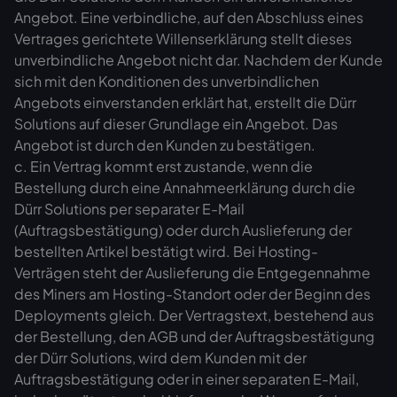
Angebot. Eine verbindliche, auf den Abschluss eines
Vertrages gerichtete Willenserklärung stellt dieses
unverbindliche Angebot nicht dar. Nachdem der Kunde
sich mit den Konditionen des unverbindlichen
Angebots einverstanden erklärt hat, erstellt die Dürr
Solutions auf dieser Grundlage ein Angebot. Das
Angebot ist durch den Kunden zu bestätigen.
c. Ein Vertrag kommt erst zustande, wenn die
Bestellung durch eine Annahmeerklärung durch die
Dürr Solutions per separater E-Mail
(Auftragsbestätigung) oder durch Auslieferung der
bestellten Artikel bestätigt wird. Bei Hosting-
Verträgen steht der Auslieferung die Entgegennahme
des Miners am Hosting-Standort oder der Beginn des
Deployments gleich. Der Vertragstext, bestehend aus
der Bestellung, den AGB und der Auftragsbestätigung
der Dürr Solutions, wird dem Kunden mit der
Auftragsbestätigung oder in einer separaten E-Mail,