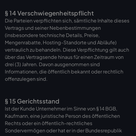
§ 14 Verschwiegenheitspflicht
Die Parteien verpflichten sich, sämtliche Inhalte dieses
Vertrags und seiner Nebenbestimmungen
(insbesondere technische Details, Preise,
Mengenrabatte, Hosting-Standorte und Abläufe)
vertraulich zu behandeln. Diese Verpflichtung gilt auch
über das Vertragsende hinaus für einen Zeitraum von
drei (3) Jahren. Davon ausgenommen sind
Informationen, die öffentlich bekannt oder rechtlich
offenzulegen sind.
§ 15 Gerichtsstand
Ist der Kunde Unternehmer im Sinne von § 14 BGB,
Kaufmann, eine juristische Person des öffentlichen
Rechts oder ein öffentlich-rechtliches
Sondervermögen oder hat er in der Bundesrepublik