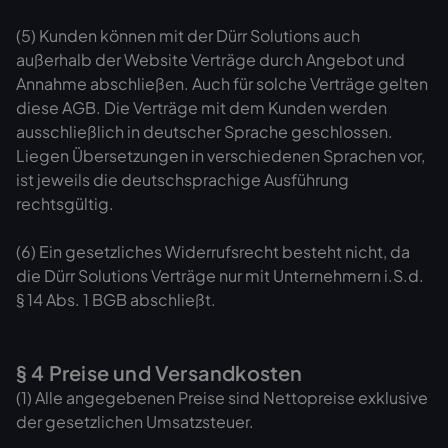
(5) Kunden können mit der Dürr Solutions auch
außerhalb der Website Verträge durch Angebot und
Annahme abschließen. Auch für solche Verträge gelten
diese AGB. Die Verträge mit dem Kunden werden
ausschließlich in deutscher Sprache geschlossen.
Liegen Übersetzungen in verschiedenen Sprachen vor,
ist jeweils die deutschsprachige Ausführung
rechtsgültig.
(6) Ein gesetzliches Widerrufsrecht besteht nicht, da
die Dürr Solutions Verträge nur mit Unternehmern i.S.d.
§ 14 Abs. 1 BGB abschließt.
§ 4 Preise und Versandkosten
(1) Alle angegebenen Preise sind Nettopreise exklusive
der gesetzlichen Umsatzsteuer.