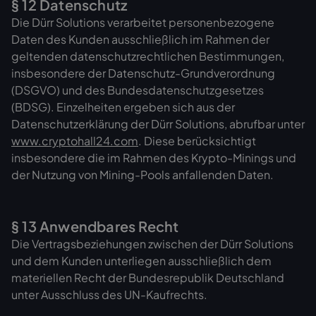
§ 12 Datenschutz
Die Dürr Solutions verarbeitet personenbezogene
Daten des Kunden ausschließlich im Rahmen der
geltenden datenschutzrechtlichen Bestimmungen,
insbesondere der Datenschutz-Grundverordnung
(DSGVO) und des Bundesdatenschutzgesetzes
(BDSG). Einzelheiten ergeben sich aus der
Datenschutzerklärung der Dürr Solutions, abrufbar unter
www.cryptohall24.com
. Diese berücksichtigt
insbesondere die im Rahmen des Krypto-Minings und
der Nutzung von Mining-Pools anfallenden Daten.
§ 13 Anwendbares Recht
Die Vertragsbeziehungen zwischen der Dürr Solutions
und dem Kunden unterliegen ausschließlich dem
materiellen Recht der Bundesrepublik Deutschland
unter Ausschluss des UN-Kaufrechts.