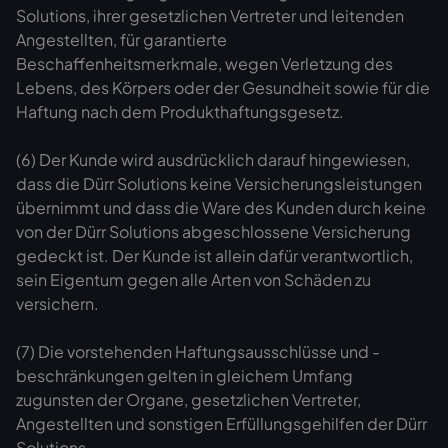
Solutions, ihrer gesetzlichen Vertreter und leitenden
Angestellten, für garantierte
Beschaffenheitsmerkmale, wegen Verletzung des
Lebens, des Körpers oder der Gesundheit sowie für die
Haftung nach dem Produkthaftungsgesetz.
(6) Der Kunde wird ausdrücklich darauf hingewiesen,
dass die Dürr Solutions keine Versicherungsleistungen
übernimmt und dass die Ware des Kunden durch keine
von der Dürr Solutions abgeschlossene Versicherung
gedeckt ist. Der Kunde ist allein dafür verantwortlich,
sein Eigentum gegen alle Arten von Schäden zu
versichern.
(7) Die vorstehenden Haftungsausschlüsse und -
beschränkungen gelten in gleichem Umfang
zugunsten der Organe, gesetzlichen Vertreter,
Angestellten und sonstigen Erfüllungsgehilfen der Dürr
Solutions.