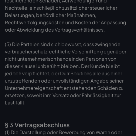
resultierenden Schäden, Aufwendungen und
Nachteile, einschließlich zusätzlicher steuerlicher
Belastungen, behördlicher Maßnahmen,
Rechtsverfolgungskosten und Kosten der Anpassung
oder Abwicklung des Vertragsverhältnisses.
(5) Die Parteien sind sich bewusst, dass zwingende
verbraucherschutzrechtliche Vorschriften gegenüber
nicht unternehmerisch handelnden Personen von
dieser Klausel unberührt bleiben. Der Kunde bleibt
jedoch verpflichtet, der Dürr Solutions alle aus einer
unzutreffenden oder unvollständigen Angabe seiner
Unternehmereigenschaft entstehenden Schäden zu
ersetzen, soweit ihm Vorsatz oder Fahrlässigkeit zur
Last fällt.
§ 3 Vertragsabschluss
(1) Die Darstellung oder Bewerbung von Waren oder