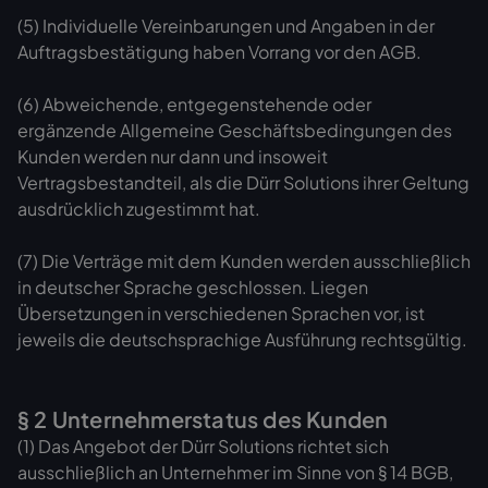
(5) Individuelle Vereinbarungen und Angaben in der
Auftragsbestätigung haben Vorrang vor den AGB.
(6) Abweichende, entgegenstehende oder
ergänzende Allgemeine Geschäftsbedingungen des
Kunden werden nur dann und insoweit
Vertragsbestandteil, als die Dürr Solutions ihrer Geltung
ausdrücklich zugestimmt hat.
(7) Die Verträge mit dem Kunden werden ausschließlich
in deutscher Sprache geschlossen. Liegen
Übersetzungen in verschiedenen Sprachen vor, ist
jeweils die deutschsprachige Ausführung rechtsgültig.
§ 2 Unternehmerstatus des Kunden
(1) Das Angebot der Dürr Solutions richtet sich
ausschließlich an Unternehmer im Sinne von § 14 BGB,