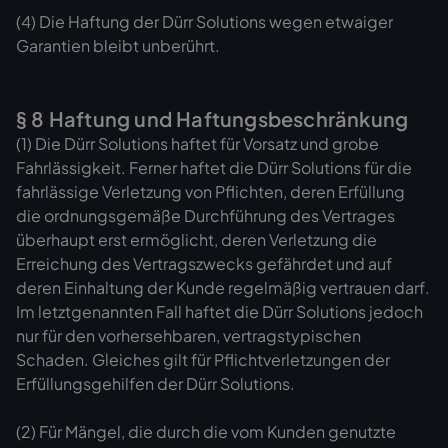
(4) Die Haftung der Dürr Solutions wegen etwaiger
Garantien bleibt unberührt.
§ 8 Haftung und Haftungsbeschränkung
(1) Die Dürr Solutions haftet für Vorsatz und grobe
Fahrlässigkeit. Ferner haftet die Dürr Solutions für die
fahrlässige Verletzung von Pflichten, deren Erfüllung
die ordnungsgemäße Durchführung des Vertrages
überhaupt erst ermöglicht, deren Verletzung die
Erreichung des Vertragszwecks gefährdet und auf
deren Einhaltung der Kunde regelmäßig vertrauen darf.
Im letztgenannten Fall haftet die Dürr Solutions jedoch
nur für den vorhersehbaren, vertragstypischen
Schaden. Gleiches gilt für Pflichtverletzungen der
Erfüllungsgehilfen der Dürr Solutions.
(2) Für Mängel, die durch die vom Kunden genutzte