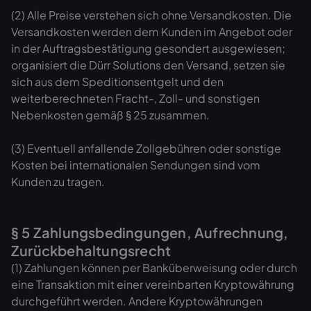
(2) Alle Preise verstehen sich ohne Versandkosten. Die
Versandkosten werden dem Kunden im Angebot oder
in der Auftragsbestätigung gesondert ausgewiesen;
organisiert die Dürr Solutions den Versand, setzen sie
sich aus dem Speditionsentgelt und den
weiterberechneten Fracht-, Zoll- und sonstigen
Nebenkosten gemäß § 25 zusammen.
(3) Eventuell anfallende Zollgebühren oder sonstige
Kosten bei internationalen Sendungen sind vom
Kunden zu tragen.
§ 5 Zahlungsbedingungen, Aufrechnung,
Zurückbehaltungsrecht
(1) Zahlungen können per Banküberweisung oder durch
eine Transaktion mit einer vereinbarten Kryptowährung
durchgeführt werden. Andere Kryptowährungen