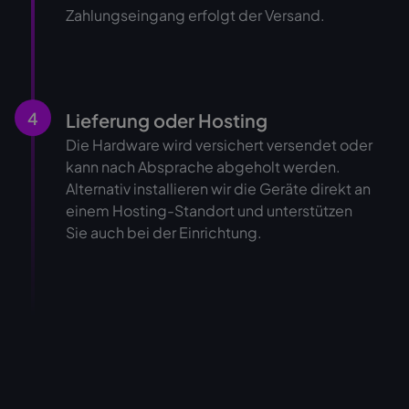
Zahlungseingang erfolgt der Versand.
4
Lieferung oder Hosting
Die Hardware wird versichert versendet oder
kann nach Absprache abgeholt werden.
Alternativ installieren wir die Geräte direkt an
einem Hosting-Standort und unterstützen
Sie auch bei der Einrichtung.