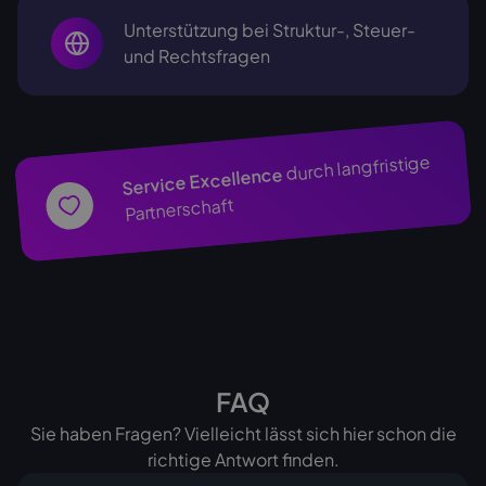
Unterstützung bei Struktur-, Steuer-
und Rechtsfragen
durch langfristige
Service Excellence
Partnerschaft
FAQ
Sie haben Fragen? Vielleicht lässt sich hier schon die
richtige Antwort finden.