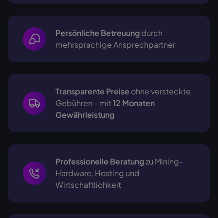
Persönliche Betreuung
durch
mehrsprachige
Ansprechpartner
Transparente Preise
ohne versteckte
Gebühren - mit
12 Monaten
Gewährleistung
Professionelle Beratung
zu Mining-
Hardware, Hosting und
Wirtschaftlichkeit