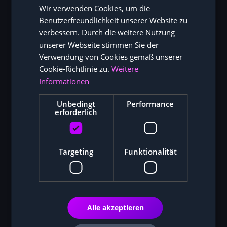
Wir verwenden Cookies, um die
ENGLISH
Benutzerfreundlichkeit unserer Website zu
verbessern. Durch die weitere Nutzung
unserer Webseite stimmen Sie der
Verwendung von Cookies gemäß unserer
Cookie-Richtlinie zu.
Weitere
Informationen
Unbedingt
Performance
erforderlich
Targeting
Funktionalität
Alle akzeptieren