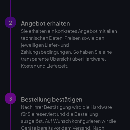
2
Angebot erhalten
Sie erhalten ein konkretes Angebot mit allen
technischen Daten, Preisen sowie den
jeweiligen Liefer- und
Zahlungsbedingungen. So haben Sie eine
transparente Übersicht über Hardware,
Kosten und Lieferzeit.
3
Bestellung bestätigen
Nach Ihrer Bestätigung wird die Hardware
für Sie reserviert und die Bestellung
ausgelöst. Auf Wunsch konfigurieren wir die
Geräte bereits vor dem Versand. Nach