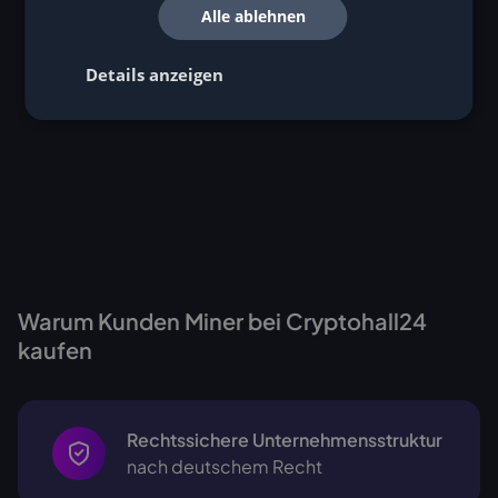
Alle ablehnen
Details anzeigen
Warum Kunden Miner bei Cryptohall24
kaufen
Rechtssichere Unternehmensstruktur
nach deutschem Recht